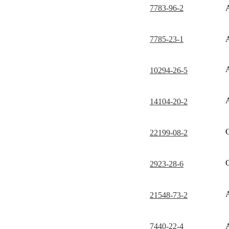
7783-96-2
7785-23-1
10294-26-5
14104-20-2
22199-08-2
2923-28-6
21548-73-2
7440-22-4