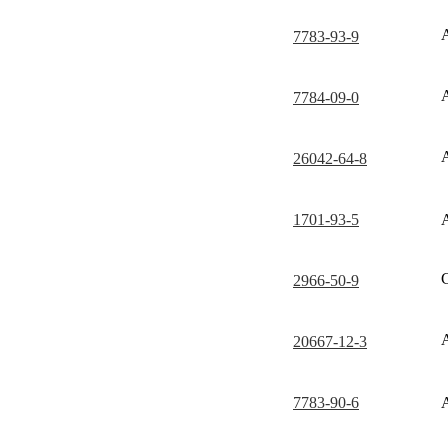
7783-93-9
7784-09-0
26042-64-8
1701-93-5
2966-50-9
20667-12-3
7783-90-6