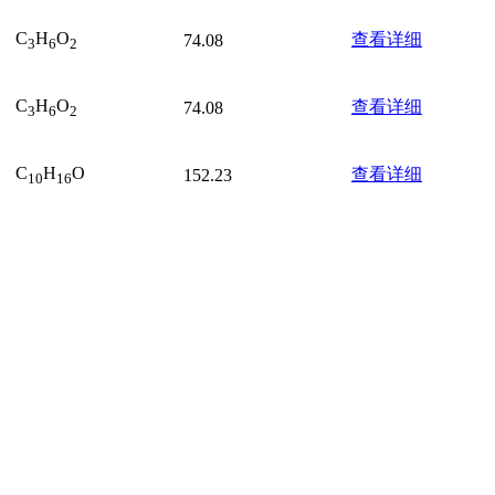
C
H
O
查看详细
74.08
3
6
2
C
H
O
查看详细
74.08
3
6
2
C
H
O
查看详细
152.23
10
16