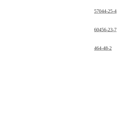
57044-25-4
60456-23-7
464-48-2