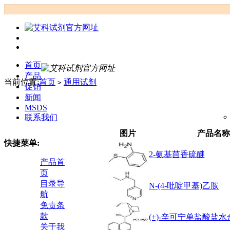
首页
产品
当前位置:
首页
通用试剂
>
促销
新闻
MSDS
联系我们
图片
产品名称
快捷菜单:
2-氨基茴香硫醚
产品首
页
目录导
N-(4-吡啶甲基)乙胺
航
免责条
款
(+)-辛可宁单盐酸盐水
关于我