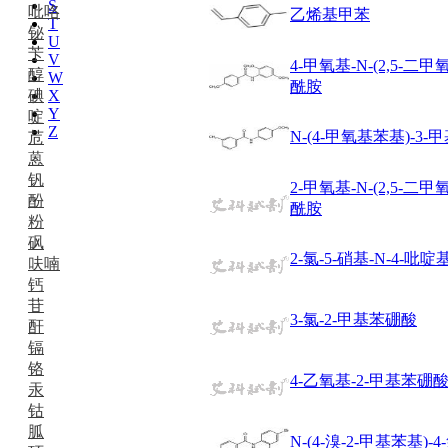
S
吡咯
乙烯基甲苯
T
铋
U
苄
V
4-甲氧基-N-(2,5-二
醇
W
酰胺
碘
X
Y
啶
Z
N-(4-甲氧基苯基)-3
苊
蒽
钒
2-甲氧基-N-(2,5-二
酚
酰胺
粉
砜
2-氯-5-硝基-N-4-
呋喃
钙
苷
3-氯-2-甲基苯硼酸
酐
镉
铬
4-乙氧基-2-甲基苯硼
汞
钴
胍
N-(4-溴-2-甲基苯基)