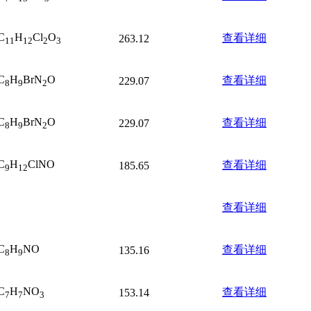
C
H
Cl
O
查看详细
263.12
11
12
2
3
C
H
BrN
O
查看详细
229.07
8
9
2
C
H
BrN
O
查看详细
229.07
8
9
2
C
H
ClNO
查看详细
185.65
9
12
查看详细
C
H
NO
查看详细
135.16
8
9
C
H
NO
查看详细
153.14
7
7
3