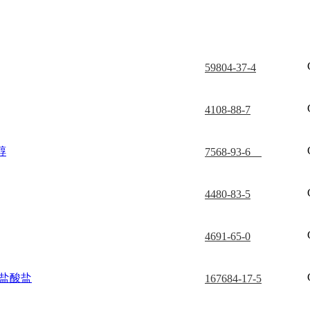
59804-37-4
4108-88-7
醇
7568-93-6
4480-83-5
4691-65-0
胺盐酸盐
167684-17-5