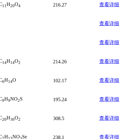
C
H
O
查看详细
216.27
11
20
4
查看详细
查看详细
C
H
O
查看详细
214.26
14
14
2
C
H
O
查看详细
102.17
6
14
C
H
NO
S
查看详细
195.24
9
9
2
C
H
O
查看详细
308.5
20
36
2
C
H
NO
Se
查看详细
238.1
7
13
3