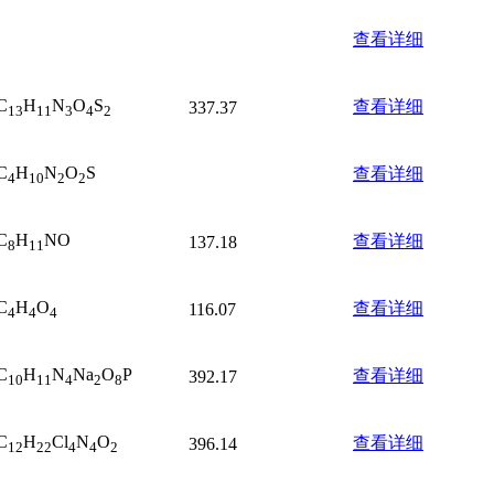
查看详细
C
H
N
O
S
查看详细
337.37
13
11
3
4
2
C
H
N
O
S
查看详细
4
10
2
2
C
H
NO
查看详细
137.18
8
11
C
H
O
查看详细
116.07
4
4
4
C
H
N
Na
O
P
查看详细
392.17
10
11
4
2
8
C
H
Cl
N
O
查看详细
396.14
12
22
4
4
2