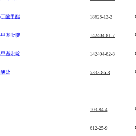
基)丁酸甲酯
18625-12-2
3-甲基吡啶
142404-81-7
4-甲基吡啶
142404-82-8
盐酸盐
5333-86-8
103-84-4
612-25-9