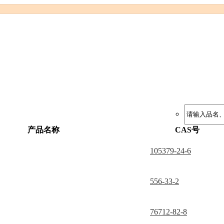
产品名称
CAS号
105379-24-6
556-33-2
76712-82-8