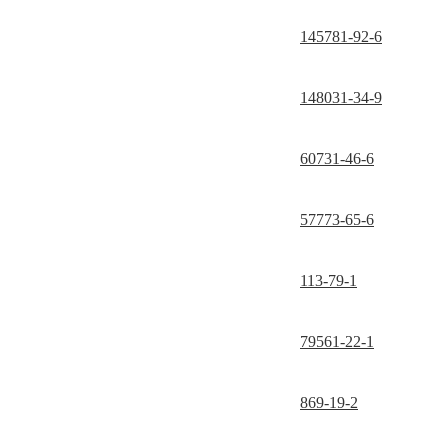
145781-92-6
148031-34-9
60731-46-6
57773-65-6
113-79-1
79561-22-1
869-19-2