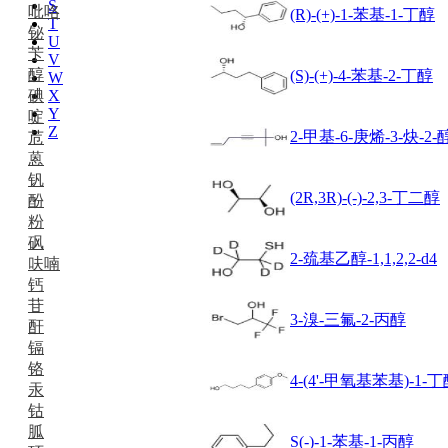
S
吡咯
(R)-(+)-1-苯基-1-丁醇
T
铋
U
苄
V
醇
(S)-(+)-4-苯基-2-丁醇
W
碘
X
Y
啶
Z
2-甲基-6-庚烯-3-炔-2-
苊
蒽
钒
(2R,3R)-(-)-2,3-丁二醇
酚
粉
砜
2-巯基乙醇-1,1,2,2-d4
呋喃
钙
苷
3-溴-三氟-2-丙醇
酐
镉
铬
4-(4'-甲氧基苯基)-1-
汞
钴
胍
S(-)-1-苯基-1-丙醇