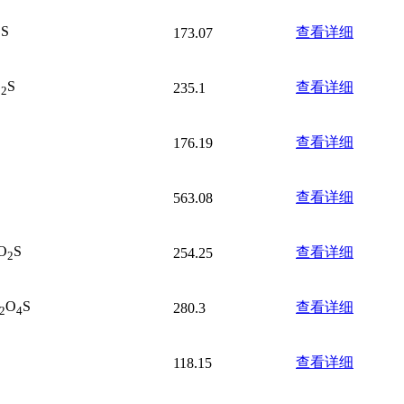
OS
查看详细
173.07
O
S
查看详细
235.1
2
S
查看详细
176.19
查看详细
563.08
O
S
查看详细
254.25
2
O
S
查看详细
280.3
2
4
S
查看详细
118.15