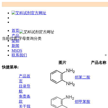
首页
产品
当前位置:字母查询分类
促销
新闻
MSDS
联系我们
图片
产品名称
快捷菜单:
产品首
邻苯二胺
页
目录导
航
免责条
款
邻甲苯胺
关于我