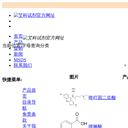
首页
产品
当前位置:字母查询分类
促销
新闻
MSDS
联系我们
图片
产
快捷菜单:
产品首
页
喹吖因二盐酸
目录导
航
免责条
款
关于我
喹啉酸