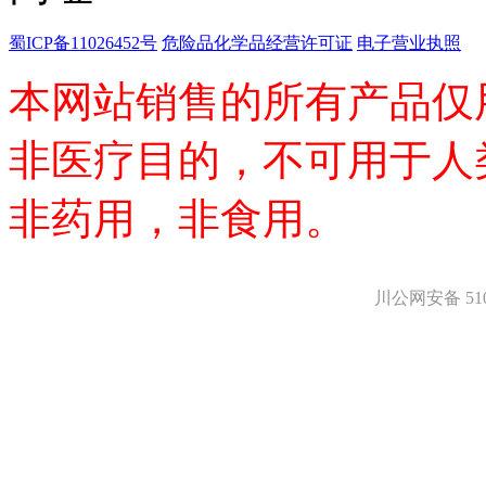
蜀ICP备11026452号
危险品化学品经营许可证
电子营业执照
本网站销售的所有产品仅
非医疗目的，不可用于人
非药用，非食用。
川公网安备 5101