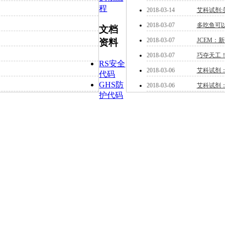
程
2018-03-14
艾科试剂
2018-03-07
多吃鱼可
文档
2018-03-07
JCEM：
资料
2018-03-07
巧夺天工
RS安全
2018-03-06
艾科试剂
代码
GHS防
2018-03-06
艾科试剂
护代码