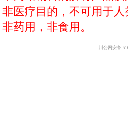
非医疗目的，不可用于人
非药用，非食用。
川公网安备 5101