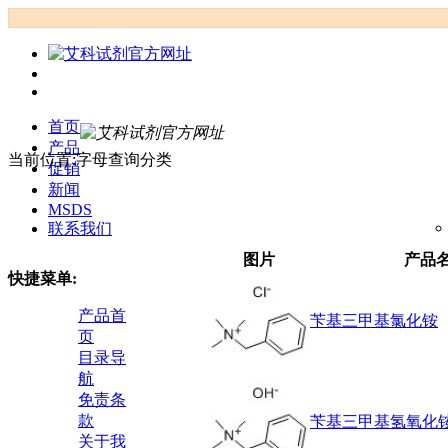
首页
产品
当前位置:字母查询分类
促销
新闻
MSDS
联系我们
图片
产品
快捷菜单:
产品首
苄基三甲基氯化铵
页
目录导
航
免责条
款
苄基三甲基氢氧化
关于我