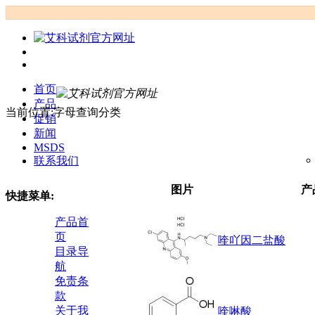
首页
产品
当前位置:字母查询分类
促销
新闻
MSDS
联系我们
图片
产
快捷菜单:
产品首
页
喹吖因二盐酸
目录导
航
免责条
款
关于我
喹啉酸