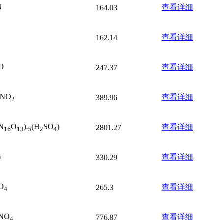
N
查看详细
164.03
查看详细
162.14
O
查看详细
247.37
lNO
查看详细
389.96
2
N
O
).
(H
SO
)
查看详细
2801.27
16
13
5
2
4
查看详细
330.29
7
O
查看详细
265.3
4
NO
查看详细
776.87
4