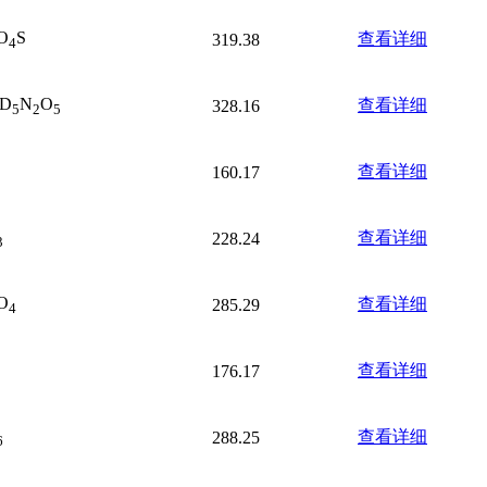
O
S
查看详细
319.38
4
D
N
O
查看详细
328.16
5
2
5
查看详细
160.17
查看详细
228.24
3
O
查看详细
285.29
4
查看详细
176.17
查看详细
288.25
6