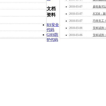
2018-03-07
多吃鱼可
文档
2018-03-07
JCEM：
资料
2018-03-07
巧夺天工
RS安全
2018-03-06
艾科试剂
代码
GHS防
2018-03-06
艾科试剂
护代码