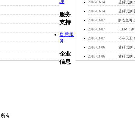
理
2018-03-14
艾科试剂
2018-03-14
艾科试剂
服务
2018-03-07
多吃鱼可
支持
2018-03-07
JCEM：
售后服
2018-03-07
巧夺天工
务
2018-03-06
艾科试剂
企业
2018-03-06
艾科试剂
信息
权所有