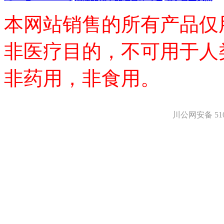
本网站销售的所有产品仅
非医疗目的，不可用于人
非药用，非食用。
川公网安备 5101