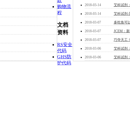
款
2018-03-14
艾科试剂
购物流
程
2018-03-14
艾科试剂
2018-03-07
多吃鱼可
文档
2018-03-07
JCEM：
资料
2018-03-07
巧夺天工
RS安全
2018-03-06
艾科试剂
代码
GHS防
2018-03-06
艾科试剂
护代码