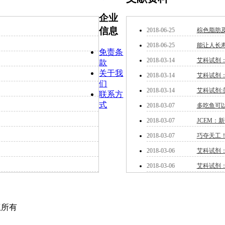
企业
信息
2018-06-25
棕色脂肪
2018-06-25
能让人长寿
免责条
2018-03-14
艾科试剂：P
款
关于我
2018-03-14
艾科试剂
们
2018-03-14
艾科试剂
联系方
式
2018-03-07
多吃鱼可
2018-03-07
JCEM：
2018-03-07
巧夺天工
2018-03-06
艾科试剂
2018-03-06
艾科试剂
权所有