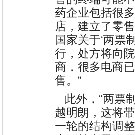
杂环砌块
药企业包括很
有机砌块
有机金属试剂
店，建立了零售
国家关于‘两票
行，处方将向
商，很多电商
售。”
此外，“两票
越明朗，这将
一轮的结构调