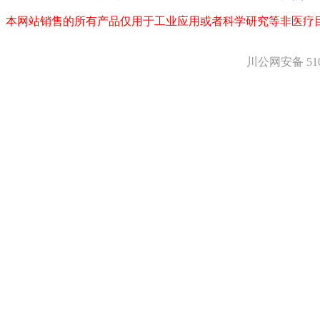
本网站销售的所有产品仅用于工业应用或者科学研究等非医疗
川公网安备 5101