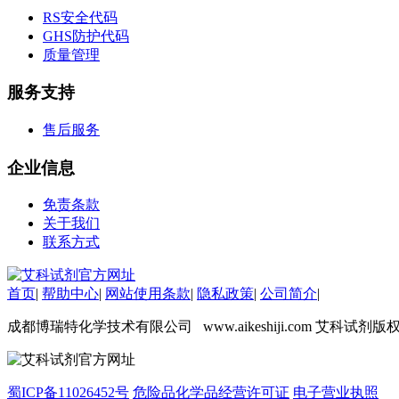
RS安全代码
GHS防护代码
质量管理
服务支持
售后服务
企业信息
免责条款
关于我们
联系方式
首页
|
帮助中心
|
网站使用条款
|
隐私政策
|
公司简介
|
成都博瑞特化学技术有限公司 www.aikeshiji.com 艾科试剂版
蜀ICP备11026452号
危险品化学品经营许可证
电子营业执照