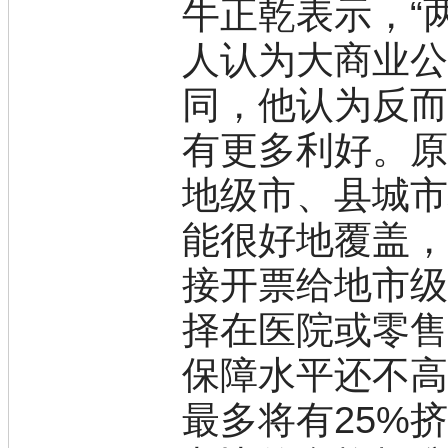
牛正乾表示，“
人认为大商业
同，他认为反
有更多利好。
地级市、县城
能很好地覆盖
接开票给地市
择在医院或零
保障水平还不
最多将有25%