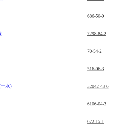
686-50-0
酸
7298-84-2
70-54-2
516-06-3
(一水)
32042-43-6
6106-04-3
672-15-1