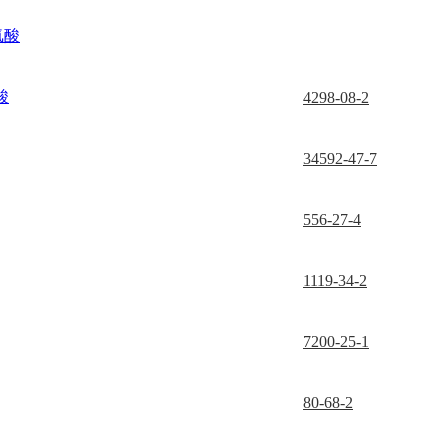
氨酸
酸
4298-08-2
34592-47-7
556-27-4
1119-34-2
7200-25-1
80-68-2