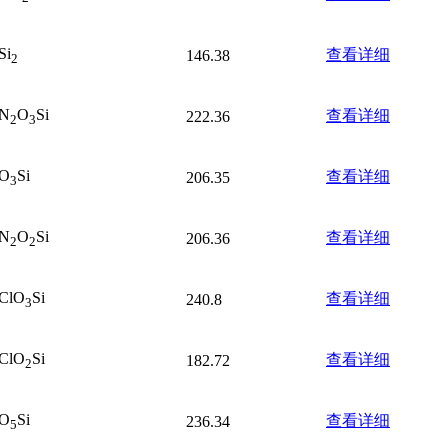
Si
查看详细
146.38
2
N
O
Si
查看详细
222.36
2
3
O
Si
查看详细
206.35
3
N
O
Si
查看详细
206.36
2
2
ClO
Si
查看详细
240.8
3
ClO
Si
查看详细
182.72
2
O
Si
查看详细
236.34
5