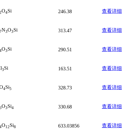
O
Si
查看详细
246.38
2
4
N
O
Si
查看详细
313.47
7
3
3
O
Si
查看详细
290.51
4
3
l
Si
查看详细
163.51
3
O
Si
查看详细
328.73
4
5
O
Si
查看详细
330.68
6
3
4
O
Si
查看详细
633.03856
4
12
8