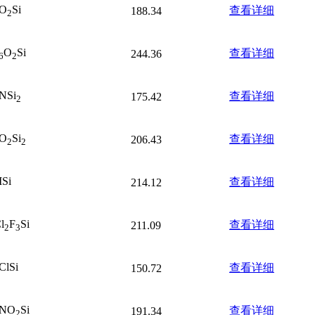
O
Si
查看详细
188.34
2
O
Si
查看详细
244.36
6
2
NSi
查看详细
175.42
2
O
Si
查看详细
206.43
2
2
ISi
查看详细
214.12
l
F
Si
查看详细
211.09
2
3
ClSi
查看详细
150.72
NO
Si
查看详细
191.34
2