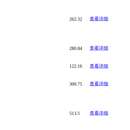
查看详细
262.32
查看详细
280.84
122.16
查看详细
查看详细
309.75
查看详细
513.5