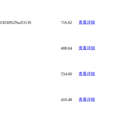
查看详细
31H30N2Na2O13S
716.62
查看详细
408.64
查看详细
554.60
查看详细
410.48