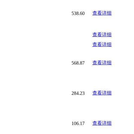
查看详细
538.60
查看详细
查看详细
查看详细
568.87
查看详细
284.23
查看详细
106.17