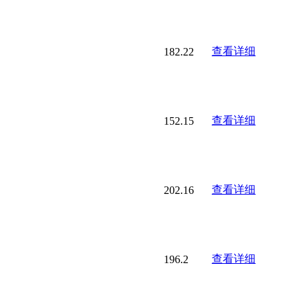
查看详细
182.22
查看详细
152.15
查看详细
202.16
查看详细
196.2