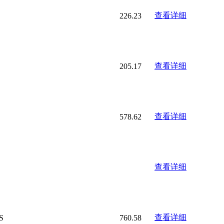
查看详细
226.23
查看详细
205.17
查看详细
578.62
查看详细
查看详细
S
760.58