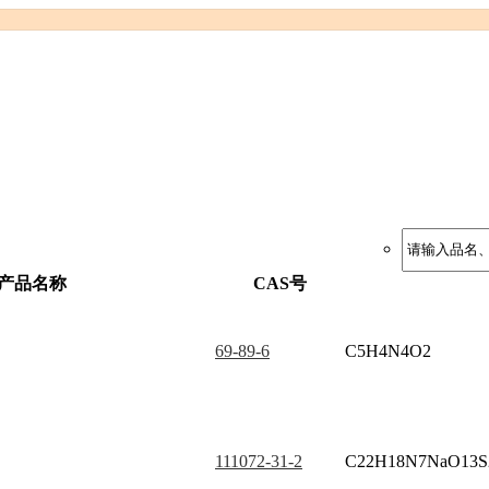
产品名称
CAS号
69-89-6
C5H4N4O2
111072-31-2
C22H18N7NaO13S