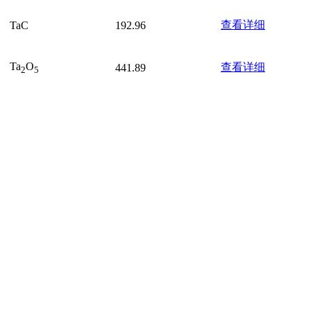
查看详细
TaC
192.96
Ta
O
查看详细
441.89
2
5