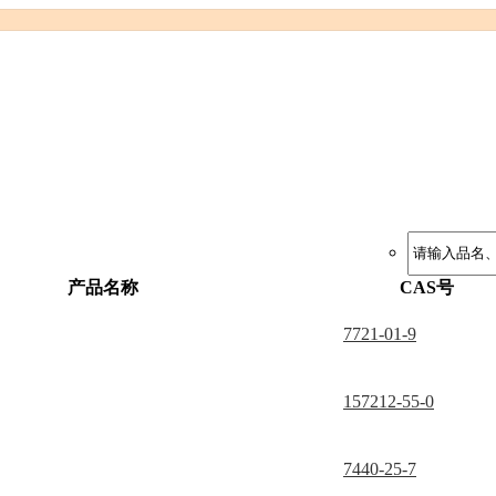
产品名称
CAS号
7721-01-9
157212-55-0
7440-25-7