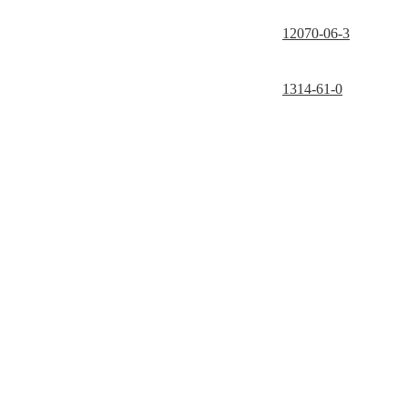
12070-06-3
1314-61-0