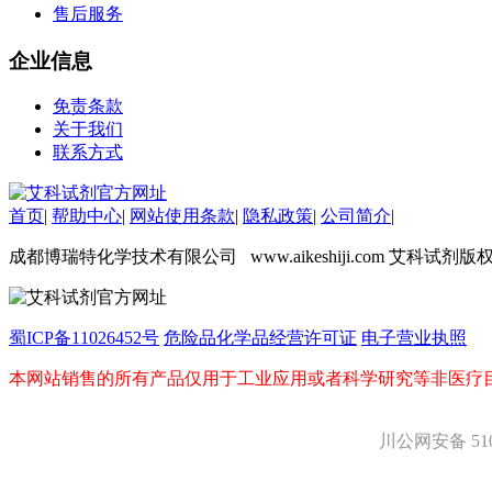
售后服务
企业信息
免责条款
关于我们
联系方式
首页
|
帮助中心
|
网站使用条款
|
隐私政策
|
公司简介
|
成都博瑞特化学技术有限公司 www.aikeshiji.com 艾科试剂版
蜀ICP备11026452号
危险品化学品经营许可证
电子营业执照
本网站销售的所有产品仅用于工业应用或者科学研究等非医疗
川公网安备 5101