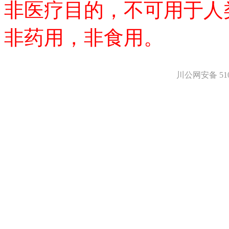
非医疗目的，不可用于人
非药用，非食用。
川公网安备 5101