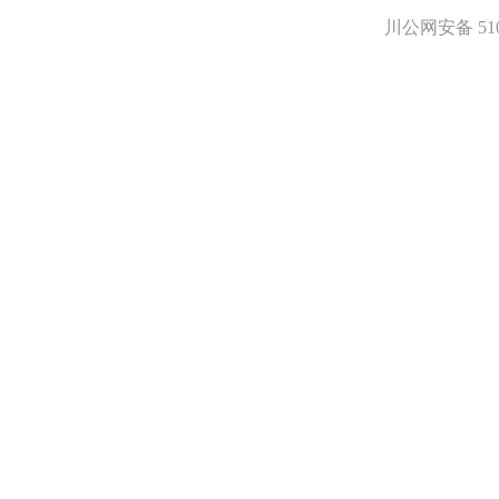
川公网安备 5101